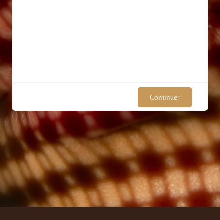
Continuer