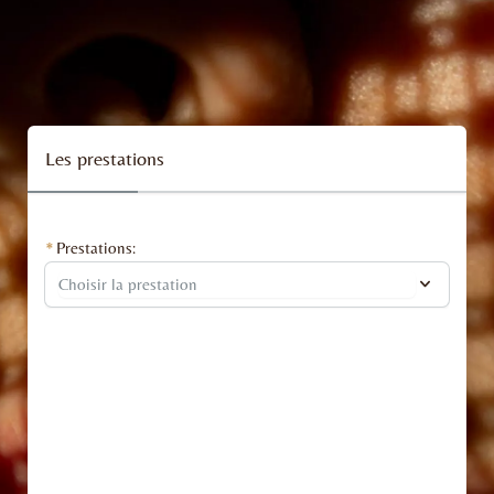
Les prestations
Prestations: