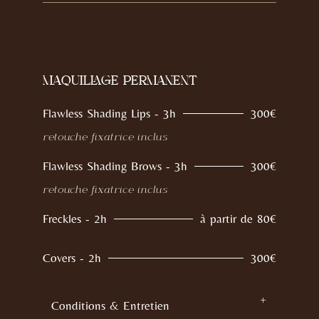
maquillage permanent
Flawless Shading Lips - 3h
300€
retouche fixatrice inclus
Flawless Shading Brows - 3h
300€
retouche fixatrice inclus
Freckles - 2h
à partir de 80€
Covers - 2h
300€
Conditions & Entretien