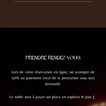
PRENDRE RENDEZ-VOUS
Lors de votre réservation en ligne, un acompte de
50% ou paiement total de la prestation vous sera
demandé.
Le solde sera à payer sur place en espèces le jour J.