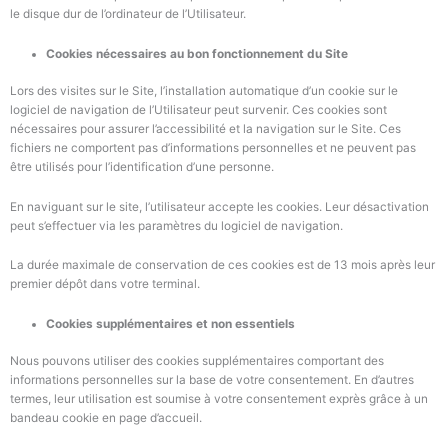
le disque dur de l’ordinateur de l’Utilisateur.
Cookies nécessaires au bon fonctionnement du Site
Lors des visites sur le Site, l’installation automatique d’un cookie sur le
logiciel de navigation de l’Utilisateur peut survenir. Ces cookies sont
nécessaires pour assurer l’accessibilité et la navigation sur le Site. Ces
fichiers ne comportent pas d’informations personnelles et ne peuvent pas
être utilisés pour l’identification d’une personne.
En naviguant sur le site, l’utilisateur accepte les cookies. Leur désactivation
peut s’effectuer via les paramètres du logiciel de navigation.
La durée maximale de conservation de ces cookies est de 13 mois après leur
premier dépôt dans votre terminal.
Cookies supplémentaires et non essentiels
Nous pouvons utiliser des cookies supplémentaires comportant des
informations personnelles
sur la base de votre consentement.
En d’autres
termes, leur utilisation est soumise à votre consentement
exprès
grâce à un
bandeau cookie en page d’accueil.