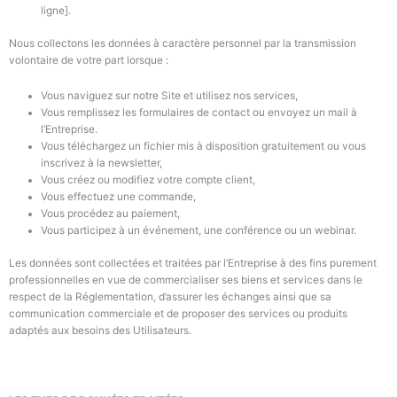
ligne].
Nous collectons les données à caractère personnel par la transmission
volontaire de votre part lorsque :
Vous naviguez sur notre Site et utilisez nos services,
Vous remplissez les formulaires de contact ou envoyez un mail à
l’Entreprise
.
Vous téléchargez un fichier mis à disposition gratuitement ou vous
inscrivez à la newsletter
,
Vous créez ou modifiez votre compte client
,
Vous effectuez une commande
,
Vous procédez au paiement
,
Vous participez à un événement, une conférence ou un webinar
.
Les données sont collectées et traitées par
l’Entreprise
à des fins purement
professionnelles en vue de commercialiser
ses biens et services
dans le
respect de la Réglementation, d’assurer les échanges ainsi que sa
communication commerciale et de proposer des services ou produits
adaptés aux besoins des Utilisateurs.