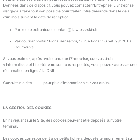
Données dans ce dispositif, vous pouvez contacter
l’Entreprise
.
L’Entreprise
s’engage à faire tout son possible pour traiter votre demande dans le délai
d’un mois suivant la date de réception.
Par voie électronique :
contact@flawless-skin.fr
Par courrier postal :
Fiona Benzemra, 50 rue Edgar Quinet, 93120 La
Courneuve
Si vous estimez, après avoir contacté
l’Entreprise,
que vos droits
« Informatique et Libertés » ne sont pas respectés, vous pouvez adresser une
réclamation en ligne à la CNIL.
Consultez le site
cnil.fr
pour plus d’informations sur vos droits.
LA GESTION DES COOKIES
En naviguant sur le Site, des cookies peuvent être déposés sur votre
terminal.
Les cookies correspondent à de petits fichiers déposés temporairement sur