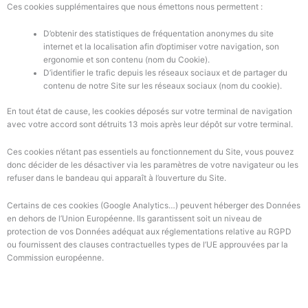
Ces cookies supplémentaires que nous émettons nous permettent :
D’obtenir des statistiques de fréquentation anonymes du site
internet et la localisation afin d’optimiser votre navigation, son
ergonomie et son contenu (nom du Cookie).
D’identifier le trafic depuis les réseaux sociaux et de partager du
contenu de notre Site sur les réseaux sociaux (nom du cookie).
En tout état de cause, les cookies déposés sur votre terminal de navigation
avec votre accord sont détruits 13 mois après leur dépôt sur votre terminal.
Ces cookies n’étant pas essentiels au fonctionnement du Site, vous pouvez
donc décider de les désactiver via les paramètres de votre navigateur ou les
refuser dans le bandeau qui apparaît à l’ouverture du Site.
Certains de ces cookies (Google Analytics…) peuvent héberger des Données
en dehors de l’Union Européenne. Ils garantissent soit un niveau de
protection de vos Données adéquat aux réglementations relative au RGPD
ou fournissent des clauses contractuelles types de l’UE approuvées par la
Commission européenne.