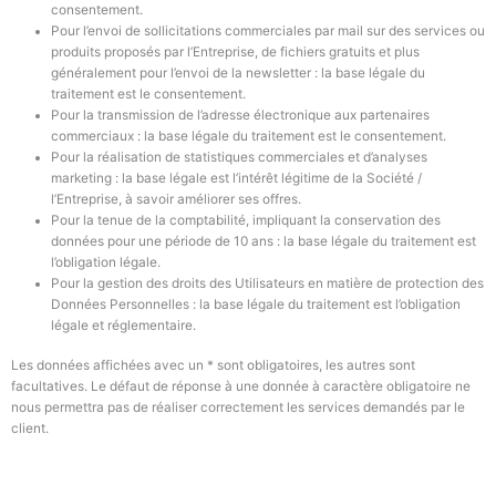
consentement.
Pour l’envoi de sollicitations commerciales par mail sur
des services ou
produits
proposés par
l’Entreprise
, de fichiers gratuits et plus
généralement pour l’envoi de la newsletter : la base légale du
traitement est le consentement.
Pour la transmission de l’adresse électronique aux partenaires
commerciaux : la base légale du traitement est le consentement.
Pour la réalisation de statistiques commerciales et d’analyses
marketing : la base légale est l’intérêt légitime de
la Société /
l’Entreprise
, à savoir améliorer ses offres.
Pour la tenue de la comptabilité, impliquant la conservation des
données pour une période de 10 ans : la base légale du traitement est
l’obligation légale.
Pour la gestion des droits des Utilisateurs en matière de protection des
Données Personnelles : la base légale du traitement est l’obligation
légale et réglementaire.
Les données affichées avec un * sont obligatoires, les autres sont
facultatives. Le défaut de réponse à une donnée à caractère obligatoire ne
nous permettra pas de réaliser correctement les services demandés par le
client.