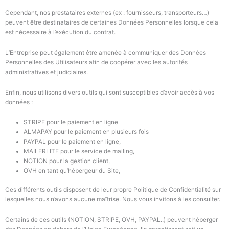
Cependant, nos prestataires externes
(ex : fournisseurs, transporteurs…)
peuvent être destinataires de certaines Données Personnelles lorsque cela
est nécessaire à l’exécution du contrat.
L’Entreprise
peut également être amenée à communiquer des Données
Personnelles des Utilisateurs afin de coopérer avec les autorités
administratives et judiciaires.
Enfin, nous utilisons divers outils qui sont susceptibles d’avoir accès à vos
données :
STRIPE pour le paiement en ligne
ALMAPAY pour le paiement en plusieurs fois
PAYPAL pour le paiement en ligne,
MAILERLITE pour le service de mailing,
NOTION pour la gestion client,
OVH en tant qu’hébergeur du Site,
Ces différents outils disposent de leur propre Politique de Confidentialité sur
lesquelles nous n’avons aucune maîtrise. Nous vous invitons à les consulter.
Certains de ces outils (NOTION, STRIPE, OVH, PAYPAL..) peuvent héberger