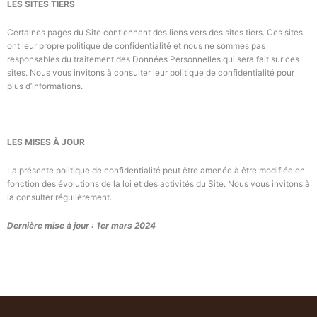
LES
SITES TIERS
Certaines pages du Site contiennent des liens vers des sites tiers. Ces sites
ont leur propre politique de confidentialité et nous ne sommes pas
responsables du traitement des Données Personnelles qui sera fait sur ces
sites. Nous vous invitons à consulter leur politique de confidentialité pour
plus d’informations.
LES
MISES
À JOUR
La présente politique de confidentialité peut être amenée à être modifiée en
fonction des évolutions de la loi et des activités du Site. Nous vous invitons à
la consulter régulièrement.
Dernière mise à jour : 1er mars 2024