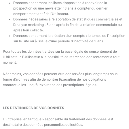
Données concernant les listes d’opposition à recevoir de la
prospection ou une newsletter : 3 ans à compter du dernier
comportement actif de l’Utilisateur.
Données nécessaires à l’élaboration de statistiques commerciales et
l’analyse marketing : 3 ans après la fin de la relation commerciale ou
après leur collecte.
Données concernant la création d’un compte : le temps de l’inscription
sur le Site ou à l’issue d’une période d’inactivité de 3 ans.
Pour toutes les données traitées sur la base légale du consentement de
l’Utilisateur, l’Utilisateur a la possibilité de retirer son consentement à tout
moment.
Néanmoins, vos données peuvent être conservées plus longtemps sous
forme d’archives afin de démontrer l’exécution de nos obligations
contractuelles jusqu’à l’expiration des prescriptions légales.
LES DESTINAIRES DE VOS DONNÉES
L’Entreprise,
en tant que Responsable du traitement des données,
est
destinataire des données personnelles collectées.