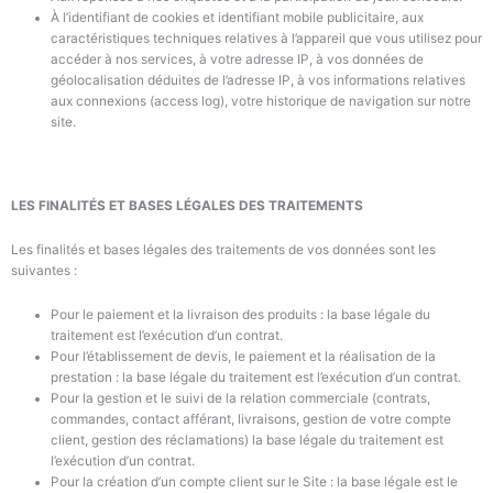
À l’identifiant de cookies et identifiant mobile publicitaire, aux
caractéristiques techniques relatives à l’appareil que vous utilisez pour
accéder à nos services, à votre adresse IP, à vos données de
géolocalisation déduites de l’adresse IP, à vos informations relatives
aux connexions (access log), votre historique de navigation sur notre
site.
LES FINALITÉS ET BASES LÉGALES DES TRAITEMENTS
Les finalités et bases légales des traitements de vos données sont les
suivantes :
Pour le paiement et la livraison des produits : la base légale du
traitement est l’exécution d’un contrat.
Pour l’établissement de devis, le paiement et la réalisation de la
prestation : la base légale du traitement est l’exécution d’un contrat.
Pour la gestion et le suivi de la relation commerciale (contrats,
commandes, contact afférant, livraisons, gestion de votre compte
client, gestion des réclamations) la base légale du traitement est
l’exécution d’un contrat.
Pour la création d’un compte client sur le Site : la base légale est le